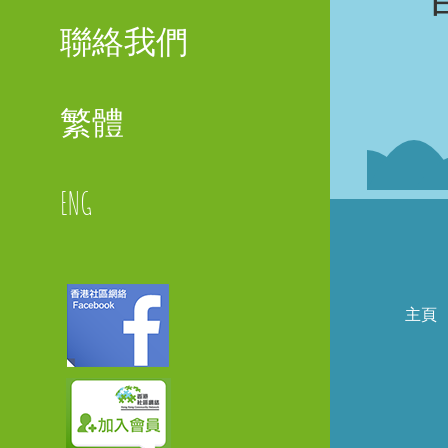
聯絡我們
繁體
ENG
主頁
Faceboo