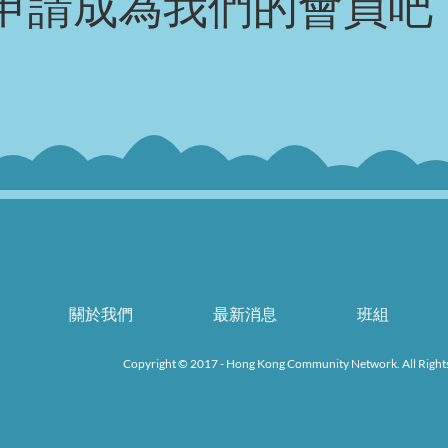
申請成為我們的會員吧
關於我們
最新消息
班組
k
Copyright © 2017 - Hong Kong Community Network. All Right