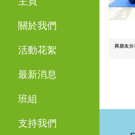
主頁
關於我們
與朋友分
活動花絮
最新消息
班組
支持我們