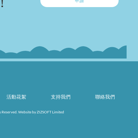
！
申請
活動花絮
支持我們
聯絡我們
s Reserved. Website by
ZIZSOFT Limited