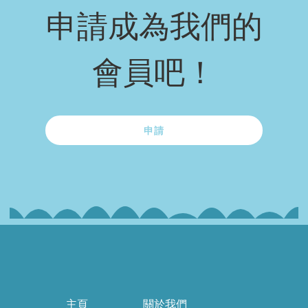
申請成為我們的
會員吧！
申請
主頁
關於我們