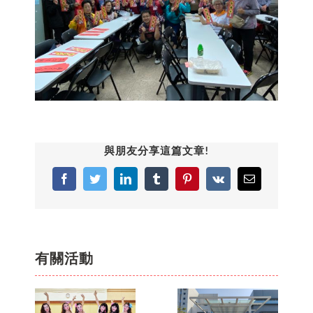
與朋友分享這篇文章!
Facebook
Twitter
LinkedIn
Tumblr
Pinterest
Vk
Email:
有關活動