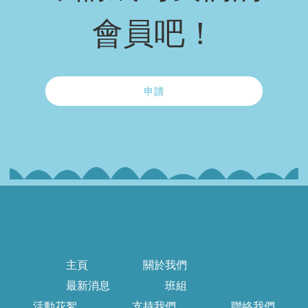
會員吧！
申請
主頁
關於我們
最新消息
班組
活動花絮
支持我們
聯絡我們