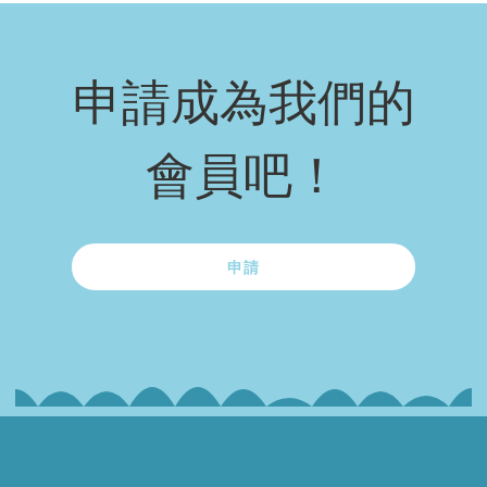
申請成為我們的
會員吧！
申請