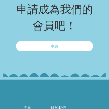
申請成為我們的
會員吧！
申請
主頁
關於我們