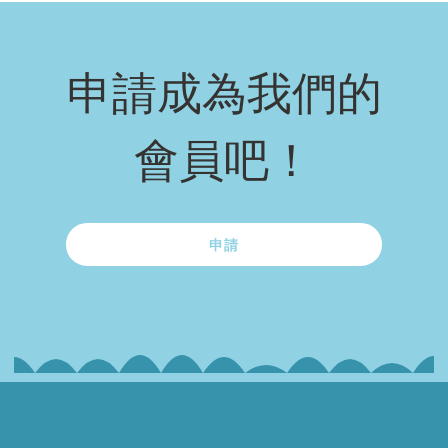
申請成為我們的
會員吧！
申請