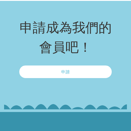
申請成為我們的
會員吧！
申請