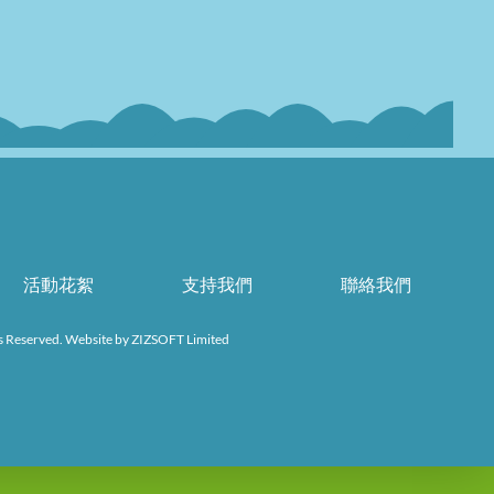
活動花絮
支持我們
聯絡我們
s Reserved. Website by
ZIZSOFT Limited