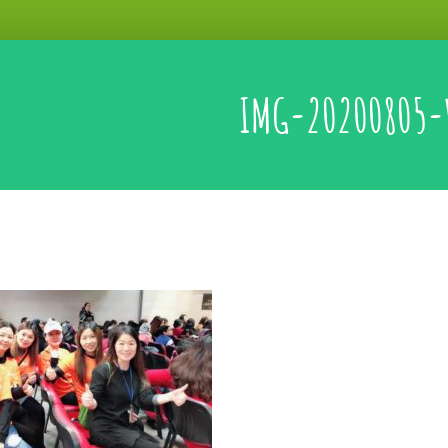
IMG-20200805-