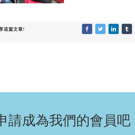
享這篇文章!
Facebook
Twitter
LinkedIn
Tum
申請成為我們的會員吧