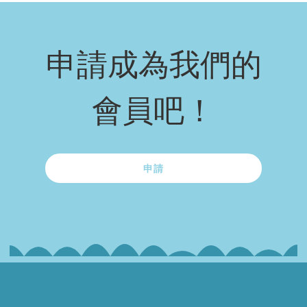
申請成為我們的
會員吧！
申請