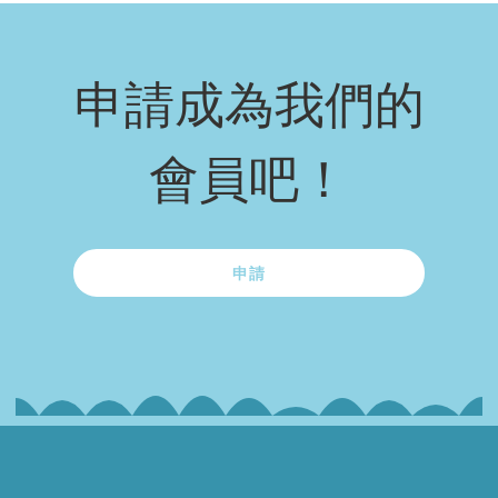
申請成為我們的
會員吧！
申請