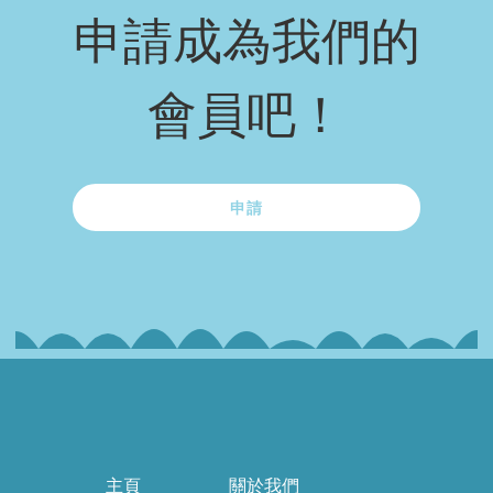
申請成為我們的
會員吧！
申請
主頁
關於我們