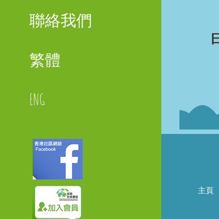
聯絡我們
繁體
ENG
Faceboo
主頁