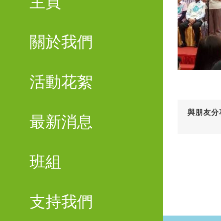
主頁
關於我們
活動花絮
與朋友分
最新消息
班組
支持我們