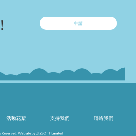
！
申請
活動花絮
支持我們
聯絡我們
s Reserved. Website by
ZIZSOFT Limited