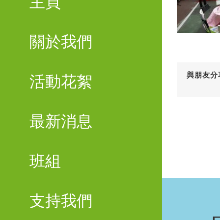
主頁
關於我們
與朋友分
活動花絮
最新消息
班組
支持我們