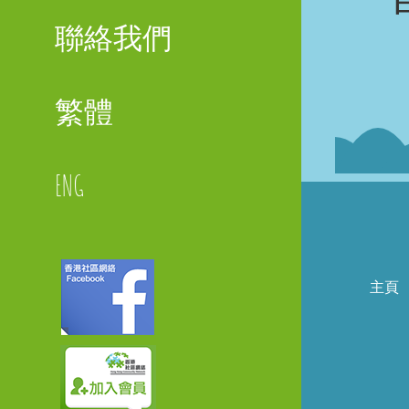
聯絡我們
繁體
ENG
主頁
Faceboo