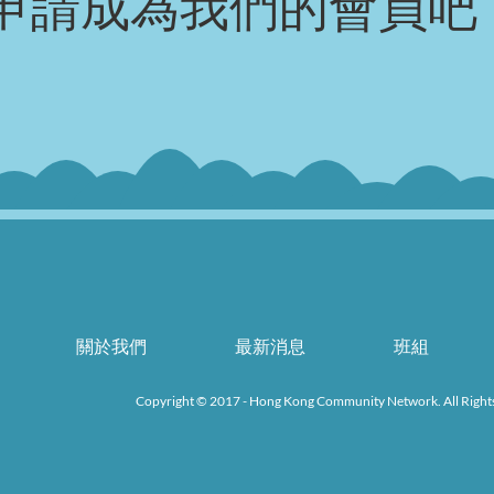
申請成為我們的會員吧
關於我們
最新消息
班組
k
Copyright © 2017 - Hong Kong Community Network. All Right