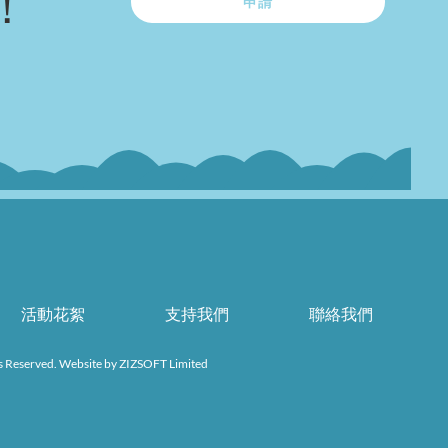
！
申請
活動花絮
支持我們
聯絡我們
s Reserved. Website by
ZIZSOFT Limited