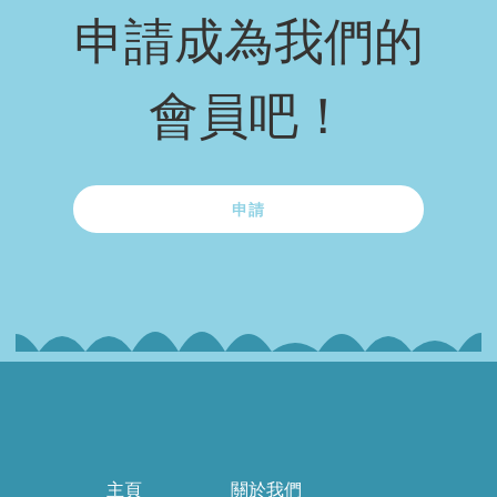
申請成為我們的
會員吧！
申請
主頁
關於我們