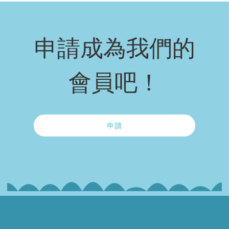
申請成為我們的
會員吧！
申請